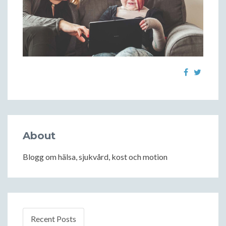
About
Blogg om hälsa, sjukvård, kost och motion
Recent Posts