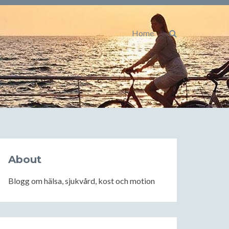
Home
About
Blogg om hälsa, sjukvård, kost och motion