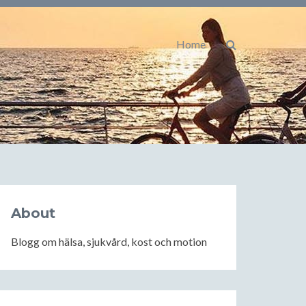
Home
About
Blogg om hälsa, sjukvård, kost och motion