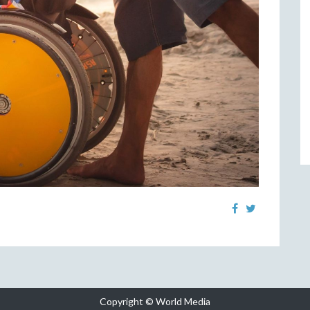
Copyright © World Media